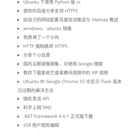
Ubuntu 下使用 Python 版 ss
使你的百度分享支持 HTTPS
给自己的网站配置百度自动推送与 sitemap 推送
windows、ubuntu 镜像
免费得了一个小鸡
HTTP 强制跳转 HTTPS
分享个小玩意
国内谷歌镜像搜集，可使用 Google 搜索
教你下载爱奇艺或者腾讯视频中的 VIP 视频
Ubuntu 中 Google Chrome 55 中显示 Flash 版本
已过期的解决方法
随机笑话 API
科学上网 DNS
.NET Framework 4.6.1 正式版下载
SSR 用户规则编辑