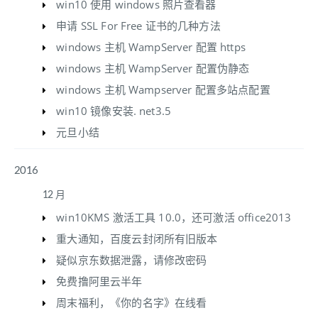
win10 使用 windows 照片查看器
申请 SSL For Free 证书的几种方法
windows 主机 WampServer 配置 https
windows 主机 WampServer 配置伪静态
windows 主机 Wampserver 配置多站点配置
win10 镜像安装. net3.5
元旦小结
2016
12 月
win10KMS 激活工具 10.0，还可激活 office2013
重大通知，百度云封闭所有旧版本
疑似京东数据泄露，请修改密码
免费撸阿里云半年
周末福利，《你的名字》在线看