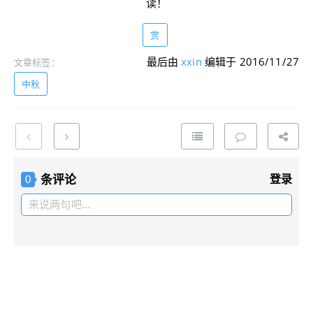
读！
赏
最后由
xxin
编辑于 2016/11/27
文章标签：
中秋
条评论
登录
0
来说两句吧...